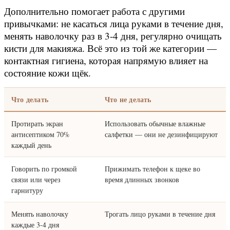
Дополнительно помогает работа с другими
привычками: не касаться лица руками в течение дня,
менять наволочку раз в 3-4 дня, регулярно очищать
кисти для макияжа. Всё это из той же категории —
контактная гигиена, которая напрямую влияет на
состояние кожи щёк.
Что делать
Что не делать
Протирать экран
Использовать обычные влажные
антисептиком 70%
салфетки — они не дезинфицируют
каждый день
Говорить по громкой
Прижимать телефон к щеке во
связи или через
время длинных звонков
гарнитуру
Менять наволочку
Трогать лицо руками в течение дня
каждые 3-4 дня