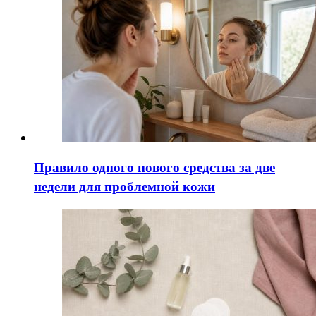
Правило одного нового средства за две
недели для проблемной кожи