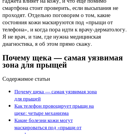
гаджета влияет на кожу, и что ещё помимо
смартфона стоит проверить, если высыпания не
проходят. Отдельно поговорим о том, какие
состояния кожи маскируются под «прыщи от
телефона», и когда пора идти к врачу-дерматологу.
Я не врач, и там, где нужна медицинская
диагностика, я об этом прямо скажу.
Почему щека — самая уязвимая
зона для прыщей
Содержимое статьи
Почему щека — самая уязвимая зона
для прыщей
Как телефон провоцирует прыщи на
щеке: четыре механизма
Какие болезни кожи могут
маскироваться под «прыщи от