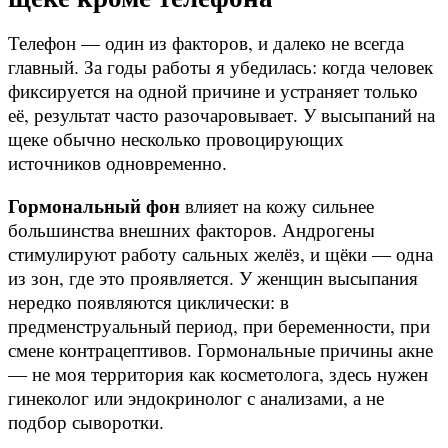
Телефон — один из факторов, и далеко не всегда
главный. За годы работы я убедилась: когда человек
фиксируется на одной причине и устраняет только
её, результат часто разочаровывает. У высыпаний на
щеке обычно несколько провоцирующих
источников одновременно.
Гормональный фон
влияет на кожу сильнее
большинства внешних факторов. Андрогены
стимулируют работу сальных желёз, и щёки — одна
из зон, где это проявляется. У женщин высыпания
нередко появляются циклически: в
предменструальный период, при беременности, при
смене контрацептивов. Гормональные причины акне
— не моя территория как косметолога, здесь нужен
гинеколог или эндокринолог с анализами, а не
подбор сыворотки.