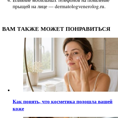
прыщей на лице — dermatologvenerolog.ru.
ВАМ ТАКЖЕ МОЖЕТ ПОНРАВИТЬСЯ
Как понять, что косметика подошла вашей
коже