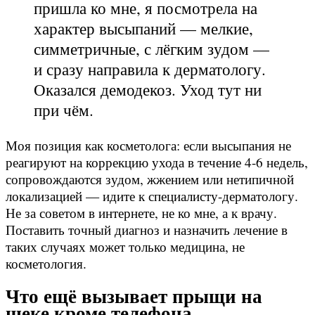
пришла ко мне, я посмотрела на
характер высыпаний — мелкие,
симметричные, с лёгким зудом —
и сразу направила к дерматологу.
Оказался демодекоз. Уход тут ни
при чём.
Моя позиция как косметолога: если высыпания не
реагируют на коррекцию ухода в течение 4-6 недель,
сопровождаются зудом, жжением или нетипичной
локализацией — идите к специалисту-дерматологу.
Не за советом в интернете, не ко мне, а к врачу.
Поставить точный диагноз и назначить лечение в
таких случаях может только медицина, не
косметология.
Что ещё вызывает прыщи на
щеке кроме телефона