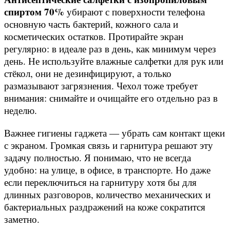
спиртом 70%
убирают с поверхности телефона
основную часть бактерий, кожного сала и
косметических остатков. Протирайте экран
регулярно: в идеале раз в день, как минимум через
день. Не используйте влажные салфетки для рук или
стёкол, они не дезинфицируют, а только
размазывают загрязнения. Чехол тоже требует
внимания: снимайте и очищайте его отдельно раз в
неделю.
Важнее гигиены гаджета — убрать сам контакт щеки
с экраном. Громкая связь и гарнитура решают эту
задачу полностью. Я понимаю, что не всегда
удобно: на улице, в офисе, в транспорте. Но даже
если переключиться на гарнитуру хотя бы для
длинных разговоров, количество механических и
бактериальных раздражений на коже сократится
заметно.