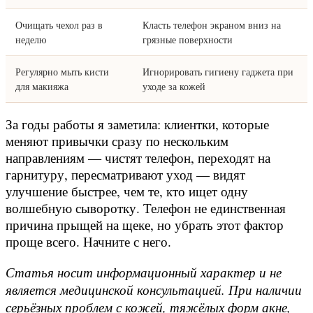
Очищать чехол раз в
Класть телефон экраном вниз на
неделю
грязные поверхности
Регулярно мыть кисти
Игнорировать гигиену гаджета при
для макияжа
уходе за кожей
За годы работы я заметила: клиентки, которые
меняют привычки сразу по нескольким
направлениям — чистят телефон, переходят на
гарнитуру, пересматривают уход — видят
улучшение быстрее, чем те, кто ищет одну
волшебную сыворотку. Телефон не единственная
причина прыщей на щеке, но убрать этот фактор
проще всего. Начните с него.
Статья носит информационный характер и не
является медицинской консультацией. При наличии
серьёзных проблем с кожей, тяжёлых форм акне,