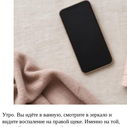
Утро. Вы идёте в ванную, смотрите в зеркало и
видите воспаление на правой щеке. Именно на той,