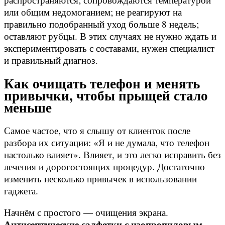
или общим недомоганием; не реагируют на
правильно подобранный уход больше 8 недель;
оставляют рубцы. В этих случаях не нужно ждать и
экспериментировать с составами, нужен специалист
и правильный диагноз.
Как очищать телефон и менять
привычки, чтобы прыщей стало
меньше
Самое частое, что я слышу от клиенток после
разбора их ситуации: «Я и не думала, что телефон
настолько влияет». Влияет, и это легко исправить без
лечения и дорогостоящих процедур. Достаточно
изменить несколько привычек в использовании
гаджета.
Начнём с простого — очищения экрана.
Антисептические салфетки с изопропиловым