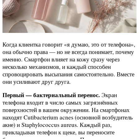
Когда клиентка говорит «я думаю, это от телефона»,
она обычно права — но не всегда понимает, почему
именно. Смартфон влияет на кожу сразу через
несколько механизмов, и каждый способен
спровоцировать высыпания самостоятельно. Вместе
они усиливают друг друга.
Первый — бактериальный перенос.
Экран
телефона входит в число самых загрязнённых
поверхностей в вашем окружении. На смартфонах
находят Cutibacterium acnes (основной возбудитель
акне) и Staphylococcus aureus. Каждый раз,
прикладывая телефон к щеке, вы переносите