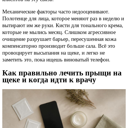
Механические факторы часто недооценивают.
Полотенце для лица, которое меняют раз в неделю и
вытирают им же руки. Кисти для тонального крема,
которые не мылись месяц. Слишком агрессивное
очищение разрушает барьер, пересушенная кожа
компенсаторно производит больше сала. Всё это
провоцирует высыпания на щеке, и легко не
заметить это, пока ищешь виноватый телефон.
Как правильно лечить прыщи на
щеке и когда идти к врачу