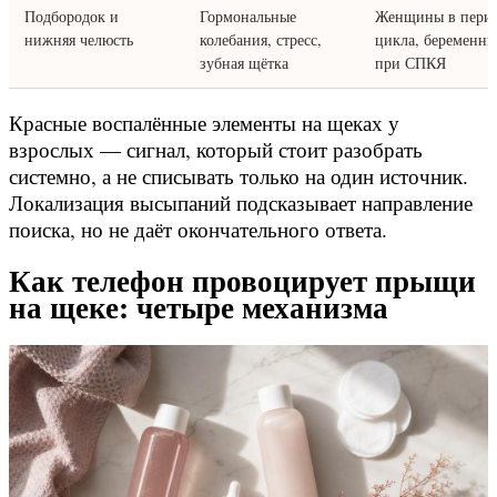
Подбородок и
Гормональные
Женщины в пери
нижняя челюсть
колебания, стресс,
цикла, беременны
зубная щётка
при СПКЯ
Красные воспалённые элементы на щеках у
взрослых — сигнал, который стоит разобрать
системно, а не списывать только на один источник.
Локализация высыпаний подсказывает направление
поиска, но не даёт окончательного ответа.
Как телефон провоцирует прыщи
на щеке: четыре механизма