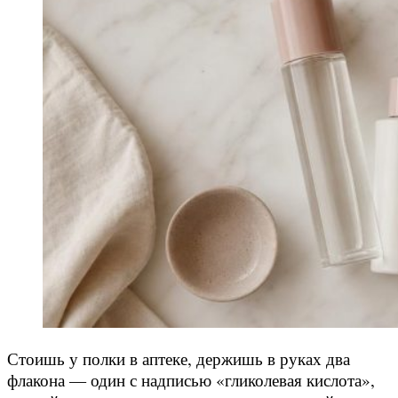
Стоишь у полки в аптеке, держишь в руках два
флакона — один с надписью «гликолевая кислота»,