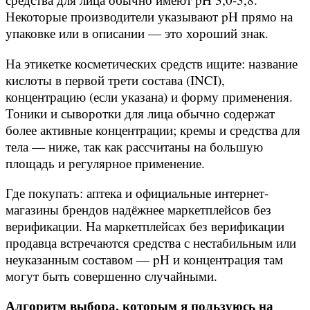
Некоторые производители указывают pH прямо на
упаковке или в описании — это хороший знак.
На этикетке косметических средств ищите: название
кислоты в первой трети состава (INCI),
концентрацию (если указана) и форму применения.
Тоники и сыворотки для лица обычно содержат
более активные концентрации; кремы и средства для
тела — ниже, так как рассчитаны на большую
площадь и регулярное применение.
Где покупать: аптека и официальные интернет-
магазины брендов надёжнее маркетплейсов без
верификации. На маркетплейсах без верификации
продавца встречаются средства с нестабильным или
неуказанным составом — pH и концентрация там
могут быть совершенно случайными.
Алгоритм выбора, которым я пользуюсь на