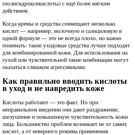
(полигидроксикислоты) с ещё более мягким
действием.
Когда кремы и средства совмещают несколько
кислот — например, молочную и салициловую в
одной формуле — это не всегда плохо, но важно
понимать: такие уходовые средства лучше подходят
для комбинированной кожи. Для использования на
сухой или чувствительной такие комбинации могут
оказаться слишком агрессивными.
Как правильно вводить кислоты
в уход и не навредить коже
Кислоты работают — это факт. Но при
неправильном введении они дают раздражение,
шелушение и повышенную чувствительность кожи
лица. Большинство проблем возникает не от самих
кислот, а от неверного режима применения.