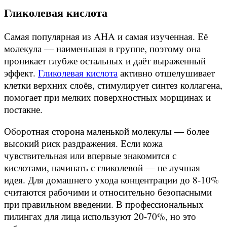
Гликолевая кислота
Самая популярная из AHA и самая изученная. Её
молекула — наименьшая в группе, поэтому она
проникает глубже остальных и даёт выраженный
эффект.
Гликолевая кислота
активно отшелушивает
клетки верхних слоёв, стимулирует синтез коллагена,
помогает при мелких поверхностных морщинах и
постакне.
Оборотная сторона маленькой молекулы — более
высокий риск раздражения. Если кожа
чувствительная или впервые знакомится с
кислотами, начинать с гликолевой — не лучшая
идея. Для домашнего ухода концентрации до 8-10%
считаются рабочими и относительно безопасными
при правильном введении. В профессиональных
пилингах для лица используют 20-70%, но это