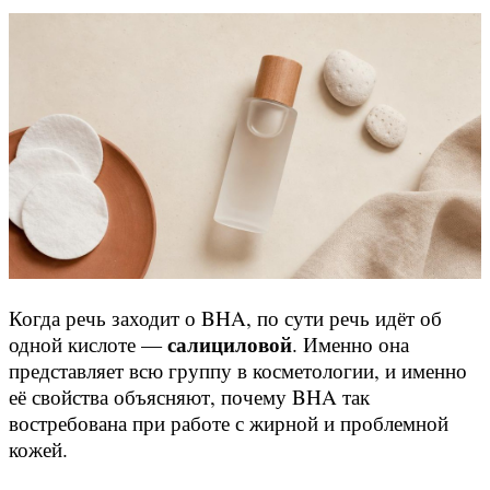
Когда речь заходит о BHA, по сути речь идёт об
салициловой
одной кислоте —
. Именно она
представляет всю группу в косметологии, и именно
её свойства объясняют, почему BHA так
востребована при работе с жирной и проблемной
кожей.