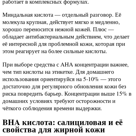
работает в комплексных формулах.
Миндальная кислота — отдельный разговор. Её
молекула крупная, действует мягко и медленно,
хорошо переносится нежной кожей. Плюс —
обладает антибактериальным действием, что делает
её интересной для проблемной кожи, которая при
этом реагирует на более сильные кислоты.
При выборе средства с AHA концентрации важнее,
чем тип кислоты на этикетке. Для домашнего
использования ориентируйся на 5-10% — этого
достаточно для регулярного обновления кожи без
риска повредить барьер. Концентрации выше 15% в
домашних условиях требуют осторожности и
чёткого соблюдения времени выдержки.
BHA кислота: салициловая и её
свойства для жирной кожи