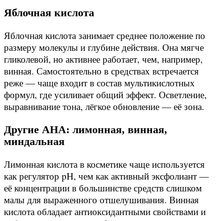
Яблочная кислота
Яблочная кислота занимает среднее положение по
размеру молекулы и глубине действия. Она мягче
гликолевой, но активнее работает, чем, например,
винная. Самостоятельно в средствах встречается
реже — чаще входит в состав мультикислотных
формул, где усиливает общий эффект. Осветление,
выравнивание тона, лёгкое обновление — её зона.
Другие AHA: лимонная, винная,
миндальная
Лимонная кислота в косметике чаще используется
как регулятор pH, чем как активный эксфолиант —
её концентрации в большинстве средств слишком
малы для выраженного отшелушивания. Винная
кислота обладает антиоксидантными свойствами и