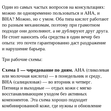
Один из самых частых вопросов на консультациях:
можно ли одновременно пользоваться и AHA, и
BHA? Можно, но с умом. Оба типа кислот работают
по разным механизмам, поэтому при грамотном
подходе они дополняют, а не дублируют друг друга.
Не стоит наносить оба средства в один вечер без
опыта: это почти гарантированно даст раздражение
и нарушение барьера.
Три рабочие схемы:
Схема 1 — чередование по дням.
AHA (гликолевая
или молочная кислота) — в понедельник и среду,
BHA (салициловая) — во вторник и четверг.
Пятница и выходные — отдых кожи с мягко
восстанавливающим уходом без активных
компонентов. Эта схема хорошо подходит
комбинированной коже, где нужны и обновление