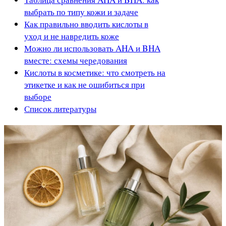
выбрать по типу кожи и задаче
Как правильно вводить кислоты в
уход и не навредить коже
Можно ли использовать AHA и BHA
вместе: схемы чередования
Кислоты в косметике: что смотреть на
этикетке и как не ошибиться при
выборе
Список литературы