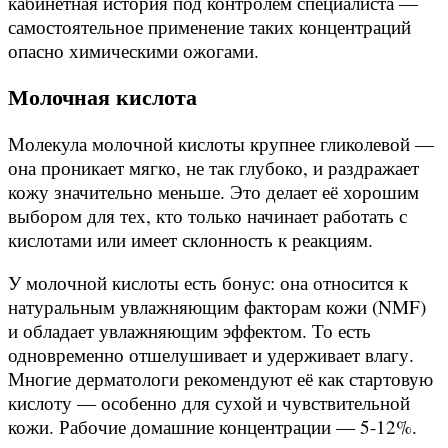
кабинетная история под контролем специалиста —
самостоятельное применение таких концентраций
опасно химическими ожогами.
Молочная кислота
Молекула молочной кислоты крупнее гликолевой —
она проникает мягко, не так глубоко, и раздражает
кожу значительно меньше. Это делает её хорошим
выбором для тех, кто только начинает работать с
кислотами или имеет склонность к реакциям.
У молочной кислоты есть бонус: она относится к
натуральным увлажняющим факторам кожи (NMF)
и обладает увлажняющим эффектом. То есть
одновременно отшелушивает и удерживает влагу.
Многие дерматологи рекомендуют её как стартовую
кислоту — особенно для сухой и чувствительной
кожи. Рабочие домашние концентрации — 5-12%.