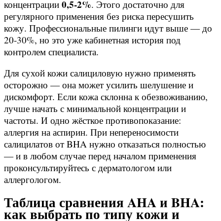
0,5-2%
концентрации
. Этого достаточно для
регулярного применения без риска пересушить
кожу. Профессиональные пилинги идут выше — до
20-30%, но это уже кабинетная история под
контролем специалиста.
Для сухой кожи салициловую нужно применять
осторожно — она может усилить шелушение и
дискомфорт. Если кожа склонна к обезвоживанию,
лучше начать с минимальной концентрации и
частоты. И одно жёсткое противопоказание:
аллергия на аспирин. При непереносимости
салицилатов от BHA нужно отказаться полностью
— и в любом случае перед началом применения
проконсультируйтесь с дерматологом или
аллергологом.
Таблица сравнения AHA и BHA:
как выбрать по типу кожи и