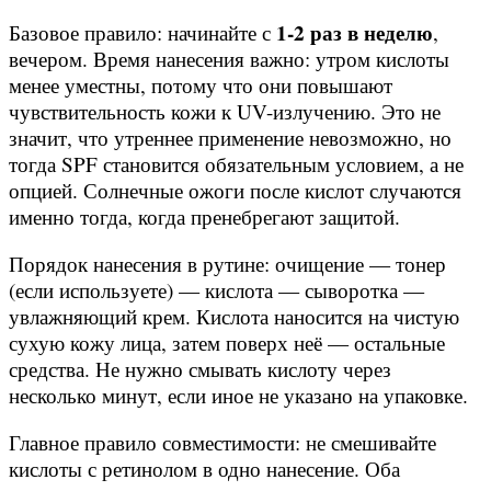
1-2 раз в неделю
Базовое правило: начинайте с
,
вечером. Время нанесения важно: утром кислоты
менее уместны, потому что они повышают
чувствительность кожи к UV-излучению. Это не
значит, что утреннее применение невозможно, но
тогда SPF становится обязательным условием, а не
опцией. Солнечные ожоги после кислот случаются
именно тогда, когда пренебрегают защитой.
Порядок нанесения в рутине: очищение — тонер
(если используете) — кислота — сыворотка —
увлажняющий крем. Кислота наносится на чистую
сухую кожу лица, затем поверх неё — остальные
средства. Не нужно смывать кислоту через
несколько минут, если иное не указано на упаковке.
Главное правило совместимости: не смешивайте
кислоты с ретинолом в одно нанесение. Оба