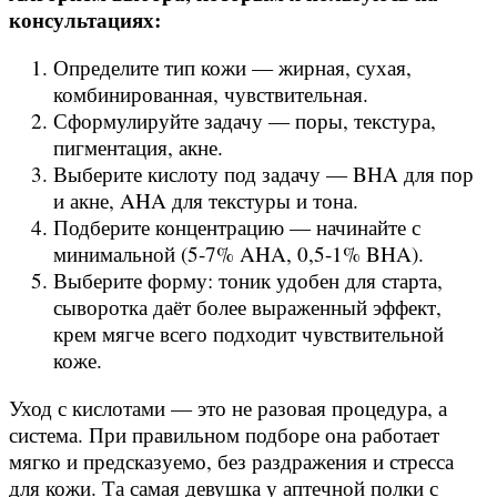
консультациях:
Определите тип кожи — жирная, сухая,
комбинированная, чувствительная.
Сформулируйте задачу — поры, текстура,
пигментация, акне.
Выберите кислоту под задачу — BHA для пор
и акне, AHA для текстуры и тона.
Подберите концентрацию — начинайте с
минимальной (5-7% AHA, 0,5-1% BHA).
Выберите форму: тоник удобен для старта,
сыворотка даёт более выраженный эффект,
крем мягче всего подходит чувствительной
коже.
Уход с кислотами — это не разовая процедура, а
система. При правильном подборе она работает
мягко и предсказуемо, без раздражения и стресса
для кожи. Та самая девушка у аптечной полки с