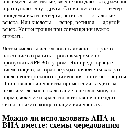
ингредиента активные, вместе они дают раздражение
и разрушают друг друга. Схема: кислоты — вечер
понедельника и четверга, ретинол — остальные
вечера. Или кислоты — вечер, ретинол — другой
вечер. Концентрации при совмещении нужно
снижать.
Летом кислоты использовать можно — просто
нанесение сохранить строго вечером и не
пропускать SPF 30+ утром. Это предотвращает
пигментацию, которая нередко появляется как раз
после неосторожного применения летом без защиты.
При повышении частоты применения следите за
реакцией: лёгкое покалывание в первые минуты —
норма, жжение и краснота, которая не проходит —
сигнал снизить концентрации или частоту.
Можно ли использовать AHA и
BHA вместе: схемы чередования