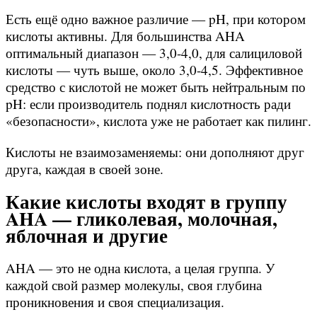
Есть ещё одно важное различие — pH, при котором
кислоты активны. Для большинства AHA
оптимальный диапазон — 3,0-4,0, для салициловой
кислоты — чуть выше, около 3,0-4,5. Эффективное
средство с кислотой не может быть нейтральным по
pH: если производитель поднял кислотность ради
«безопасности», кислота уже не работает как пилинг.
Кислоты не взаимозаменяемы: они дополняют друг
друга, каждая в своей зоне.
Какие кислоты входят в группу
AHA — гликолевая, молочная,
яблочная и другие
AHA — это не одна кислота, а целая группа. У
каждой свой размер молекулы, своя глубина
проникновения и своя специализация.