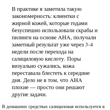
В практике я заметила такую
закономерность: клиентки с
жирной кожей, которые годами
безуспешно использовали скрабы и
пилинги на основе AHA, получали
заметный результат уже через 3-4
недели после перехода на
салициловую кислоту. Поры
визуально сужались, кожа
переставала блестеть к середине
дня. Дело не в том, что AHA
плохие — просто они решают
другие задачи.
В домашних средствах салициловая используется в