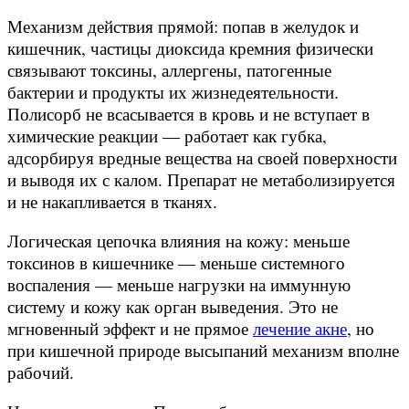
Механизм действия прямой: попав в желудок и
кишечник, частицы диоксида кремния физически
связывают токсины, аллергены, патогенные
бактерии и продукты их жизнедеятельности.
Полисорб не всасывается в кровь и не вступает в
химические реакции — работает как губка,
адсорбируя вредные вещества на своей поверхности
и выводя их с калом. Препарат не метаболизируется
и не накапливается в тканях.
Логическая цепочка влияния на кожу: меньше
токсинов в кишечнике — меньше системного
воспаления — меньше нагрузки на иммунную
систему и кожу как орган выведения. Это не
мгновенный эффект и не прямое
лечение акне
, но
при кишечной природе высыпаний механизм вполне
рабочий.