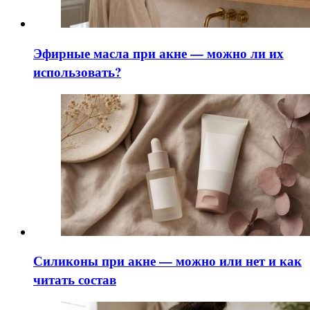
Эфирные масла при акне — можно ли их
использовать?
Силиконы при акне — можно или нет и как
читать состав