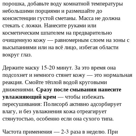
порошка, добавьте воду комнатной температуры
небольшими порциями и размешайте до
консистенции густой сметаны. Масса не должна
стекать с ложки. Нанесите руками или
косметическим шпателем на предварительно
очищенную кожу — равномерным слоем на зоны с
высыпаниями или на всё лицо, избегая области
вокруг глаз.
Держите маску 15-20 минут. За это время она
подсохнет и немного стянет кожу — это нормальная
реакция. Смойте тёплой водой круговыми
Сразу после смывания нанесите
движениями.
увлажняющий крем
— чтобы избежать
пересушивания: Полисорб активно адсорбирует
влагу, и без увлажнения кожа отреагирует
стянутостью, особенно если она сухого типа.
Частота применения — 2-3 раза в неделю. При