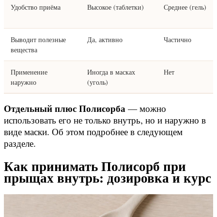
Удобство приёма
Высокое (таблетки)
Среднее (гель)
Выводит полезные
Да, активно
Частично
вещества
Применение
Иногда в масках
Нет
наружно
(уголь)
Отдельный плюс Полисорба
— можно
использовать его не только внутрь, но и наружно в
виде маски. Об этом подробнее в следующем
разделе.
Как принимать Полисорб при
прыщах внутрь: дозировка и курс