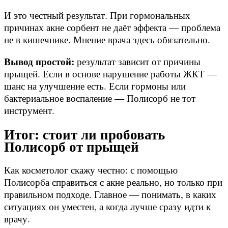
И это честный результат. При гормональных
причинах акне сорбент не даёт эффекта — проблема
не в кишечнике. Мнение врача здесь обязательно.
Вывод простой:
результат зависит от причины
прыщей. Если в основе нарушение работы ЖКТ —
шанс на улучшение есть. Если гормоны или
бактериальное воспаление — Полисорб не тот
инструмент.
Итог: стоит ли пробовать
Полисорб от прыщей
Как косметолог скажу честно: с помощью
Полисорба справиться с акне реально, но только при
правильном подходе. Главное — понимать, в каких
ситуациях он уместен, а когда лучше сразу идти к
врачу.