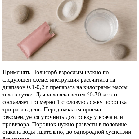
Применять Полисорб взрослым нужно по
следующей схеме: инструкция рассчитана на
диапазон 0,1-0,2 г препарата на килограмм массы
тела в сутки. Для человека весом 60-70 кг это
составляет примерно 1 столовую ложку порошка
три раза в день. Перед началом приёма
рекомендуется уточнить дозировку у врача или
провизора. Порошок нужно развести в половине
стакана воды тщательно, до однородной суспензии
без комков.