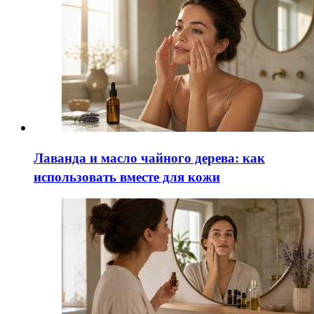
Лаванда и масло чайного дерева: как
использовать вместе для кожи