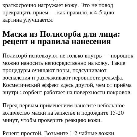
краткосрочно нагружает кожу. Это не повод
прекращать приём — как правило, к 4-5 дню
картина улучшается.
Маска из Полисорба для лица:
рецепт и правила нанесения
Полисорб используют не только внутрь — порошок
можно наносить непосредственно на кожу. Такие
процедуры очищают поры, подсушивают
воспаления и разглаживают неровности рельефа.
Косметический эффект здесь другой, чем от приёма
внутрь: сорбент работает на поверхности покровов.
Перед первым применением нанесите небольшое
количество маски на запястье и подождите 15-20
минут, чтобы проверить реакцию кожи.
Рецепт простой. Возьмите 1-2 чайные ложки