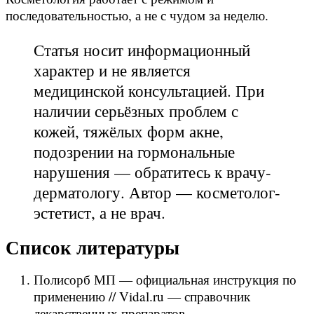
последовательностью, а не с чудом за неделю.
Статья носит информационный
характер и не является
медицинской консультацией. При
наличии серьёзных проблем с
кожей, тяжёлых форм акне,
подозрении на гормональные
нарушения — обратитесь к врачу-
дерматологу. Автор — косметолог-
эстетист, а не врач.
Список литературы
Полисорб МП — официальная инструкция по
применению // Vidal.ru — справочник
лекарственных препаратов