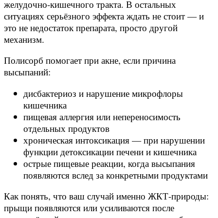
желудочно-кишечного тракта. В остальных
ситуациях серьёзного эффекта ждать не стоит — и
это не недостаток препарата, просто другой
механизм.
Полисорб помогает при акне, если причина
высыпаний:
дисбактериоз и нарушение микрофлоры
кишечника
пищевая аллергия или непереносимость
отдельных продуктов
хроническая интоксикация — при нарушении
функции детоксикации печени и кишечника
острые пищевые реакции, когда высыпания
появляются вслед за конкретными продуктами
Как понять, что ваш случай именно ЖКТ-природы:
прыщи появляются или усиливаются после