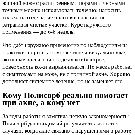
жирной коже с расширенными порами и черными
точками можно использовать точечно: наносить
только на отдельные очаги воспаления, не
затрагивая чистые участки. Курс наружного
применения — до 6-8 недель.
Что даёт наружное применение по наблюдениям из
практики: поры становятся чище и визуально уже,
активные воспаления подсыхают быстрее,
поверхность кожи выравнивается. Но маска работает
с симптомами на коже, не с причиной акне. Хорошо
дополняет системное лечение, но не заменяет его.
Кому Полисорб реально помогает
при акне, а кому нет
За годы работы я заметила чёткую закономерность:
Полисорб даёт видимый результат только в тех
случаях, когда акне связано с нарушениями в работе