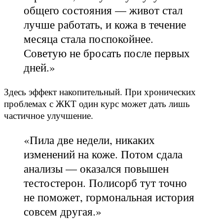
общего состояния — живот стал
лучше работать, и кожа в течение
месяца стала поспокойнее.
Советую не бросать после первых
дней.»
Здесь эффект накопительный. При хронических
проблемах с ЖКТ один курс может дать лишь
частичное улучшение.
«Пила две недели, никаких
изменений на коже. Потом сдала
анализы — оказался повышен
тестостерон. Полисорб тут точно
не поможет, гормональная история
совсем другая.»