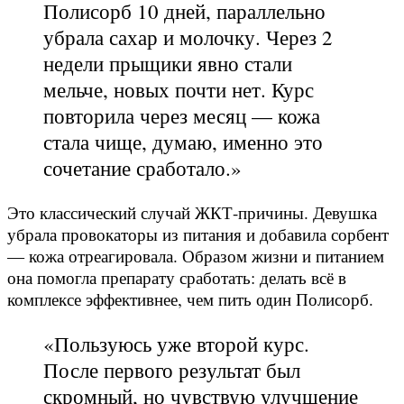
Полисорб 10 дней, параллельно
убрала сахар и молочку. Через 2
недели прыщики явно стали
мельче, новых почти нет. Курс
повторила через месяц — кожа
стала чище, думаю, именно это
сочетание сработало.»
Это классический случай ЖКТ-причины. Девушка
убрала провокаторы из питания и добавила сорбент
— кожа отреагировала. Образом жизни и питанием
она помогла препарату сработать: делать всё в
комплексе эффективнее, чем пить один Полисорб.
«Пользуюсь уже второй курс.
После первого результат был
скромный, но чувствую улучшение