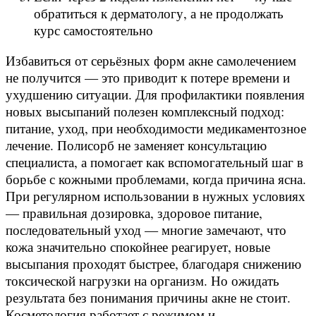
обратиться к дерматологу, а не продолжать
курс самостоятельно
Избавиться от серьёзных форм акне самолечением
не получится — это приводит к потере времени и
ухудшению ситуации. Для профилактики появления
новых высыпаний полезен комплексный подход:
питание, уход, при необходимости медикаментозное
лечение. Полисорб не заменяет консультацию
специалиста, а помогает как вспомогательный шаг в
борьбе с кожными проблемами, когда причина ясна.
При регулярном использовании в нужных условиях
— правильная дозировка, здоровое питание,
последовательный уход — многие замечают, что
кожа значительно спокойнее реагирует, новые
высыпания проходят быстрее, благодаря снижению
токсической нагрузки на организм. Но ожидать
результата без понимания причины акне не стоит.
Косметология работает с режимом и