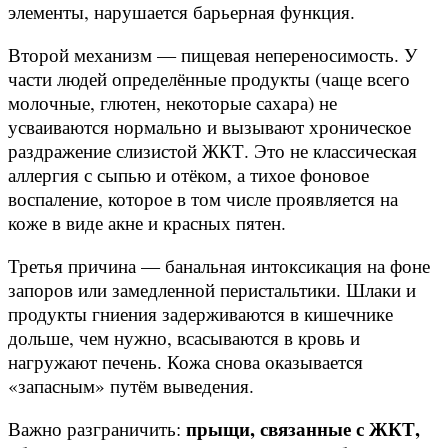
элементы, нарушается барьерная функция.
Второй механизм — пищевая непереносимость. У
части людей определённые продукты (чаще всего
молочные, глютен, некоторые сахара) не
усваиваются нормально и вызывают хроническое
раздражение слизистой ЖКТ. Это не классическая
аллергия с сыпью и отёком, а тихое фоновое
воспаление, которое в том числе проявляется на
коже в виде акне и красных пятен.
Третья причина — банальная интоксикация на фоне
запоров или замедленной перистальтики. Шлаки и
продукты гниения задерживаются в кишечнике
дольше, чем нужно, всасываются в кровь и
нагружают печень. Кожа снова оказывается
«запасным» путём выведения.
прыщи, связанные с ЖКТ,
Важно разграничить: