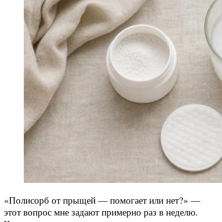
«Полисорб от прыщей — помогает или нет?» —
этот вопрос мне задают примерно раз в неделю.