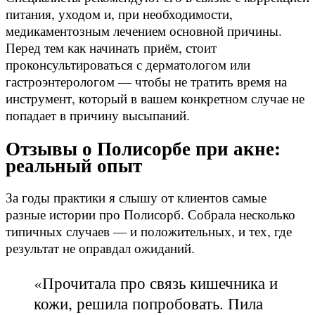
питания, уходом и, при необходимости,
медикаментозным лечением основной причины.
Перед тем как начинать приём, стоит
проконсультироваться с дерматологом или
гастроэнтерологом — чтобы не тратить время на
инструмент, который в вашем конкретном случае не
попадает в причину высыпаний.
Отзывы о Полисорбе при акне:
реальный опыт
За годы практики я слышу от клиентов самые
разные истории про Полисорб. Собрала несколько
типичных случаев — и положительных, и тех, где
результат не оправдал ожиданий.
«Прочитала про связь кишечника и
кожи, решила попробовать. Пила