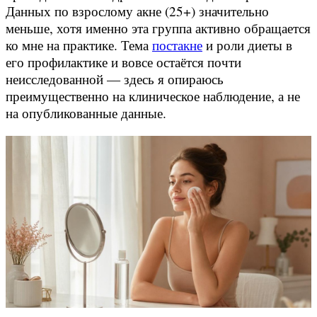
Данных по взрослому акне (25+) значительно
меньше, хотя именно эта группа активно обращается
ко мне на практике. Тема
постакне
и роли диеты в
его профилактике и вовсе остаётся почти
неисследованной — здесь я опираюсь
преимущественно на клиническое наблюдение, а не
на опубликованные данные.