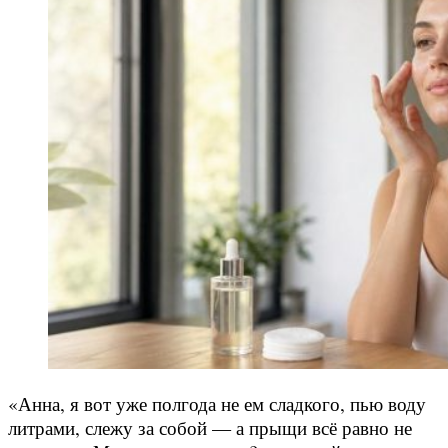
«Анна, я вот уже полгода не ем сладкого, пью воду
литрами, слежу за собой — а прыщи всё равно не