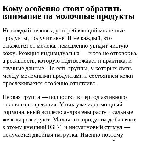
Кому особенно стоит обратить
внимание на молочные продукты
Не каждый человек, употребляющий молочные
продукты, получит акне. И не каждый, кто
откажется от молока, немедленно увидит чистую
кожу. Реакция индивидуальна — и это не отговорка,
а реальность, которую подтверждает и практика, и
научные данные. Но есть группы, у которых связь
между молочными продуктами и состоянием кожи
прослеживается особенно отчётливо.
Первая группа — подростки в период активного
полового созревания. У них уже идёт мощный
гормональный всплеск: андрогены растут, сальные
железы реагируют. Молочные продукты добавляют
к этому внешний IGF-1 и инсулиновый стимул —
получается двойная нагрузка. Именно поэтому