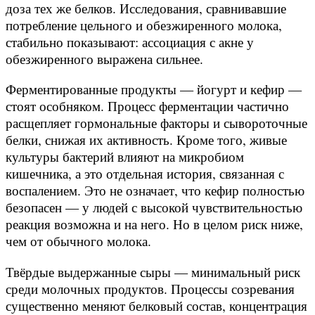
доза тех же белков. Исследования, сравнивавшие
потребление цельного и обезжиренного молока,
стабильно показывают: ассоциация с акне у
обезжиренного выражена сильнее.
Ферментированные продукты — йогурт и кефир —
стоят особняком. Процесс ферментации частично
расщепляет гормональные факторы и сывороточные
белки, снижая их активность. Кроме того, живые
культуры бактерий влияют на микробиом
кишечника, а это отдельная история, связанная с
воспалением. Это не означает, что кефир полностью
безопасен — у людей с высокой чувствительностью
реакция возможна и на него. Но в целом риск ниже,
чем от обычного молока.
Твёрдые выдержанные сыры — минимальный риск
среди молочных продуктов. Процессы созревания
существенно меняют белковый состав, концентрация