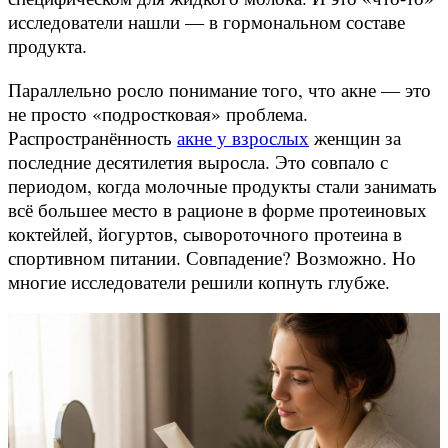
исследователи нашли — в гормональном составе
продукта.
Параллельно росло понимание того, что акне — это
не просто «подростковая» проблема.
Распространённость
акне у взрослых
женщин за
последние десятилетия выросла. Это совпало с
периодом, когда молочные продукты стали занимать
всё большее место в рационе в форме протеиновых
коктейлей, йогуртов, сывороточного протеина в
спортивном питании. Совпадение? Возможно. Но
многие исследователи решили копнуть глубже.