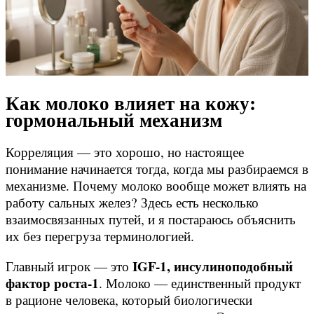
Как молоко влияет на кожу:
гормональный механизм
Корреляция — это хорошо, но настоящее
понимание начинается тогда, когда мы разбираемся в
механизме. Почему молоко вообще может влиять на
работу сальных желез? Здесь есть несколько
взаимосвязанных путей, и я постараюсь объяснить
их без перегруза терминологией.
IGF-1, инсулиноподобный
Главный игрок — это
фактор роста-1
. Молоко — единственный продукт
в рационе человека, который биологически