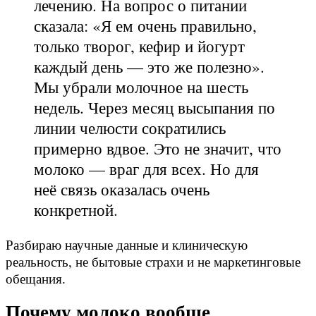
лечению. На вопрос о питании
сказала: «Я ем очень правильно,
только творог, кефир и йогурт
каждый день — это же полезно».
Мы убрали молочное на шесть
недель. Через месяц высыпания по
линии челюсти сократились
примерно вдвое. Это не значит, что
молоко — враг для всех. Но для
неё связь оказалась очень
конкретной.
Разбираю научные данные и клиническую
реальность, не бытовые страхи и не маркетинговые
обещания.
Почему молоко вообще