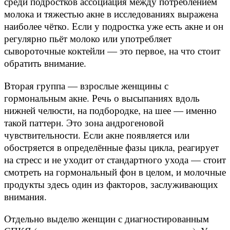
среди подростков ассоциация между потреблением
молока и тяжестью акне в исследованиях выражена
наиболее чётко. Если у подростка уже есть акне и он
регулярно пьёт молоко или употребляет
сывороточные коктейли — это первое, на что стоит
обратить внимание.
Вторая группа — взрослые женщины с
гормональным акне. Речь о высыпаниях вдоль
нижней челюсти, на подбородке, на шее — именно
такой паттерн. Это зона андрогеновой
чувствительности. Если акне появляется или
обостряется в определённые фазы цикла, реагирует
на стресс и не уходит от стандартного ухода — стоит
смотреть на гормональный фон в целом, и молочные
продукты здесь один из факторов, заслуживающих
внимания.
Отдельно выделю женщин с диагностированным