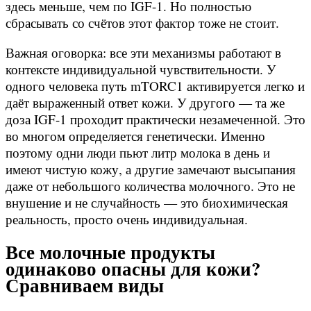
здесь меньше, чем по IGF-1. Но полностью
сбрасывать со счётов этот фактор тоже не стоит.
Важная оговорка: все эти механизмы работают в
контексте индивидуальной чувствительности. У
одного человека путь mTORC1 активируется легко и
даёт выраженный ответ кожи. У другого — та же
доза IGF-1 проходит практически незамеченной. Это
во многом определяется генетически. Именно
поэтому одни люди пьют литр молока в день и
имеют чистую кожу, а другие замечают высыпания
даже от небольшого количества молочного. Это не
внушение и не случайность — это биохимическая
реальность, просто очень индивидуальная.
Все молочные продукты
одинаково опасны для кожи?
Сравниваем виды