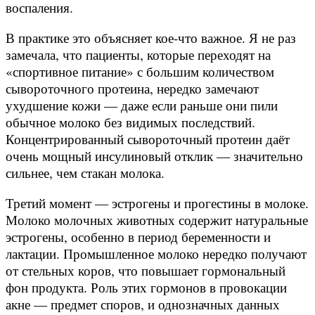
воспаления.
В практике это объясняет кое-что важное. Я не раз
замечала, что пациенты, которые переходят на
«спортивное питание» с большим количеством
сывороточного протеина, нередко замечают
ухудшение кожи — даже если раньше они пили
обычное молоко без видимых последствий.
Концентрированный сывороточный протеин даёт
очень мощный инсулиновый отклик — значительно
сильнее, чем стакан молока.
Третий момент — эстрогены и прогестины в молоке.
Молоко молочных животных содержит натуральные
эстрогены, особенно в период беременности и
лактации. Промышленное молоко нередко получают
от стельных коров, что повышает гормональный
фон продукта. Роль этих гормонов в провокации
акне — предмет споров, и однозначных данных