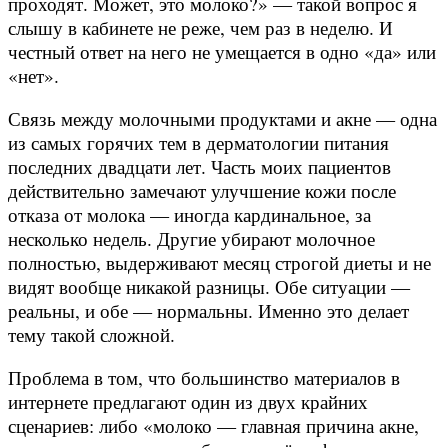
проходят. Может, это молоко?» — такой вопрос я
слышу в кабинете не реже, чем раз в неделю. И
честный ответ на него не умещается в одно «да» или
«нет».
Связь между молочными продуктами и акне — одна
из самых горячих тем в дерматологии питания
последних двадцати лет. Часть моих пациентов
действительно замечают улучшение кожи после
отказа от молока — иногда кардинальное, за
несколько недель. Другие убирают молочное
полностью, выдерживают месяц строгой диеты и не
видят вообще никакой разницы. Обе ситуации —
реальны, и обе — нормальны. Именно это делает
тему такой сложной.
Проблема в том, что большинство материалов в
интернете предлагают один из двух крайних
сценариев: либо «молоко — главная причина акне,