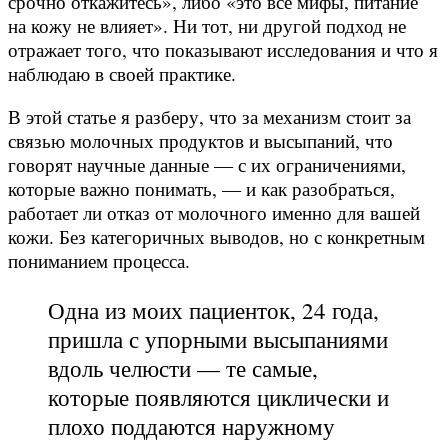
срочно откажитесь», либо «это всё мифы, питание
на кожу не влияет». Ни тот, ни другой подход не
отражает того, что показывают исследования и что я
наблюдаю в своей практике.
В этой статье я разберу, что за механизм стоит за
связью молочных продуктов и высыпаний, что
говорят научные данные — с их ограничениями,
которые важно понимать, — и как разобраться,
работает ли отказ от молочного именно для вашей
кожи. Без категоричных выводов, но с конкретным
пониманием процесса.
Одна из моих пациенток, 24 года,
пришла с упорными высыпаниями
вдоль челюсти — те самые,
которые появляются циклически и
плохо поддаются наружному